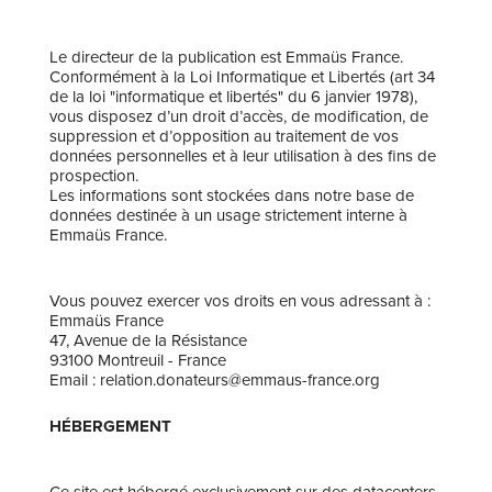
Le directeur de la publication est ​Emmaüs France.
Conformément à la Loi Informatique et Libertés (art 34
de la loi "informatique et libertés" du 6 janvier 1978),
vous disposez d’un droit d’accès, de modification, de
suppression et d’opposition au traitement de vos
données personnelles et à leur utilisation à des fins de
prospection.
Les informations sont stockées dans notre base de
données destinée à un usage strictement interne à
Emmaüs France.
Vous pouvez exercer vos droits en vous adressant à :
Emmaüs France
47, Avenue de la Résistance
93100 Montreuil - France
Email : relation.donateurs@emmaus-france.org
HÉBERGEMENT