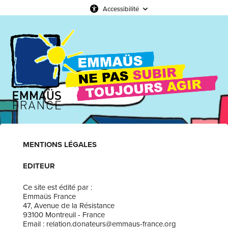
Accessibilité
MENTIONS LÉGALES
EDITEUR
Ce site est édité par :
Emmaüs France
47, Avenue de la Résistance
93100 Montreuil - France
Email : relation.donateurs@emmaus-france.org